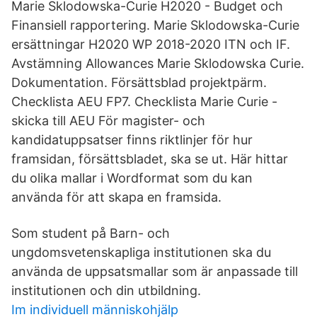
Marie Sklodowska-Curie H2020 - Budget och
Finansiell rapportering. Marie Sklodowska-Curie
ersättningar H2020 WP 2018-2020 ITN och IF.
Avstämning Allowances Marie Sklodowska Curie.
Dokumentation. Försättsblad projektpärm.
Checklista AEU FP7. Checklista Marie Curie -
skicka till AEU För magister- och
kandidatuppsatser finns riktlinjer för hur
framsidan, försättsbladet, ska se ut. Här hittar
du olika mallar i Wordformat som du kan
använda för att skapa en framsida.
Som student på Barn- och
ungdomsvetenskapliga institutionen ska du
använda de uppsatsmallar som är anpassade till
institutionen och din utbildning.
Im individuell människohjälp