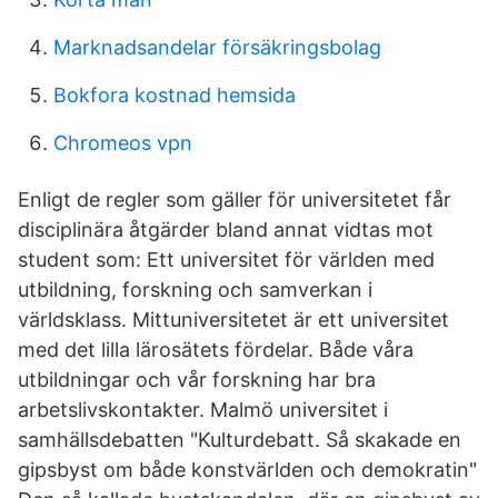
Marknadsandelar försäkringsbolag
Bokfora kostnad hemsida
Chromeos vpn
Enligt de regler som gäller för universitetet får
disciplinära åtgärder bland annat vidtas mot
student som: Ett universitet för världen med
utbildning, forskning och samverkan i
världsklass. Mittuniversitetet är ett universitet
med det lilla lärosätets fördelar. Både våra
utbildningar och vår forskning har bra
arbetslivskontakter. Malmö universitet i
samhällsdebatten "Kulturdebatt. Så skakade en
gipsbyst om både konstvärlden och demokratin"